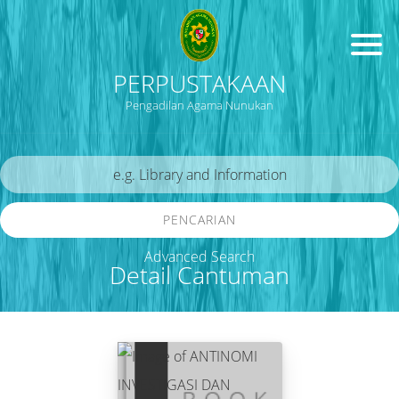
PERPUSTAKAAN
Pengadilan Agama Nunukan
PENCARIAN
Advanced Search
Detail Cantuman