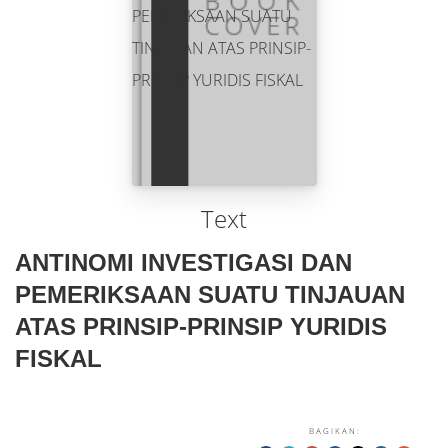
Text
ANTINOMI INVESTIGASI DAN
PEMERIKSAAN SUATU TINJAUAN
ATAS PRINSIP-PRINSIP YURIDIS
FISKAL
BAGIKAN: