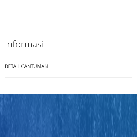
Informasi
DETAIL CANTUMAN
Judul
Pengarang